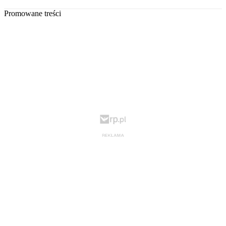
Promowane treści