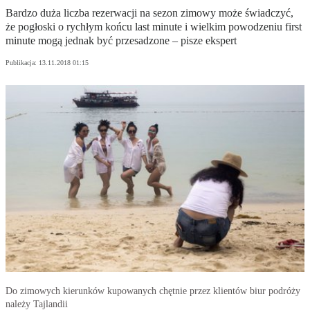
Bardzo duża liczba rezerwacji na sezon zimowy może świadczyć,
że pogłoski o rychłym końcu last minute i wielkim powodzeniu first
minute mogą jednak być przesadzone – pisze ekspert
Publikacja:
13.11.2018 01:15
Do zimowych kierunków kupowanych chętnie przez klientów biur podróży
należy Tajlandii