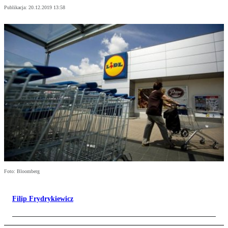
Publikacja:
20.12.2019 13:58
Foto: Bloomberg
Filip Frydrykiewicz