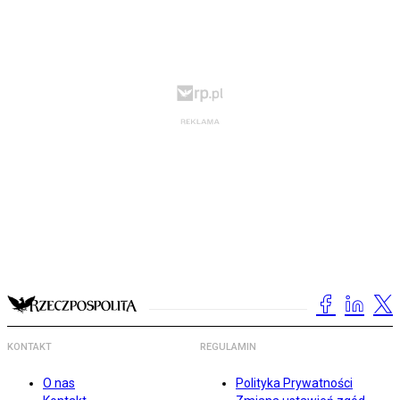
KONTAKT
REGULAMIN
O nas
Polityka Prywatności