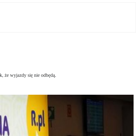
k, że wyjazdy się nie odbędą.