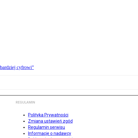
bardziej cyfrowi”
REGULAMIN
Polityka Prywatności
Zmiana ustawień zgód
Regulamin serwisu
Informacje o nadawcy