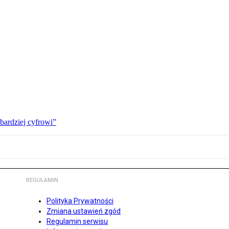
bardziej cyfrowi”
REGULAMIN
Polityka Prywatności
Zmiana ustawień zgód
Regulamin serwisu