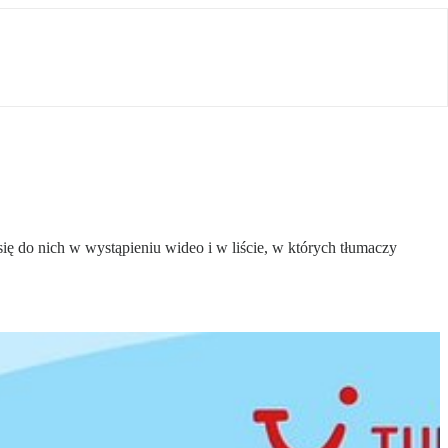
ę do nich w wystąpieniu wideo i w liście, w których tłumaczy