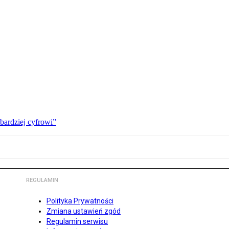
bardziej cyfrowi”
REGULAMIN
Polityka Prywatności
Zmiana ustawień zgód
Regulamin serwisu