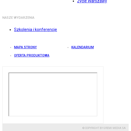
Życie Warszawy
NASZE WYDARZENIA
Szkolenia i konferencje
MAPA STRONY
KALENDARIUM
OFERTA PRODUKTOWA
© COPYRIGHT BY GREMI MEDIA SA