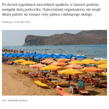
Po dwóch tygodniach niewielkich spadków w biurach podróży
nastąpiła duża podwyżka. Najwyraźniej organizatorzy nie mogli
dłużej patrzeć na rosnące ceny paliwa i słabnącego złotego.
Publikacja:
12.04.2022 08:57
Foto: Aleksander Kramarz