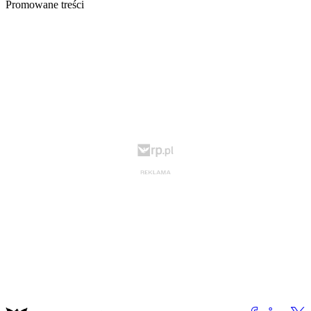
Promowane treści