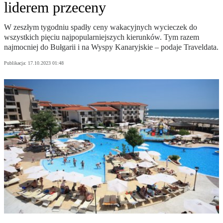
liderem przeceny
W zeszłym tygodniu spadły ceny wakacyjnych wycieczek do
wszystkich pięciu najpopularniejszych kierunków. Tym razem
najmocniej do Bułgarii i na Wyspy Kanaryjskie – podaje Traveldata.
Publikacja:
17.10.2023 01:48