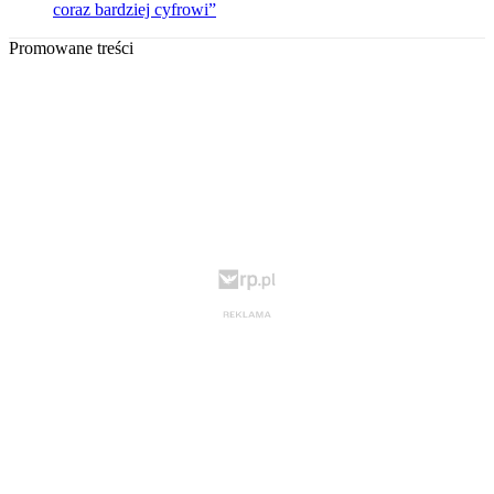
coraz bardziej cyfrowi”
Promowane treści