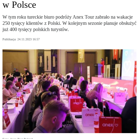
w Polsce
W tym roku tureckie biuro podróży Anex Tour zabrało na wakacje
250 tysięcy klientów z Polski. W kolejnym sezonie planuje obsłużyć
już 400 tysięcy polskich turystów.
Publikacja:
24.11.2023 16:57