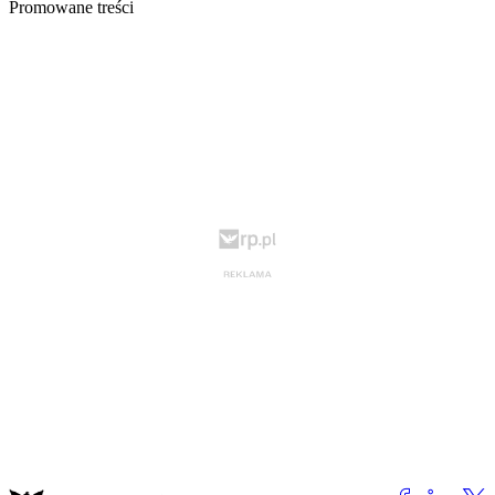
Promowane treści