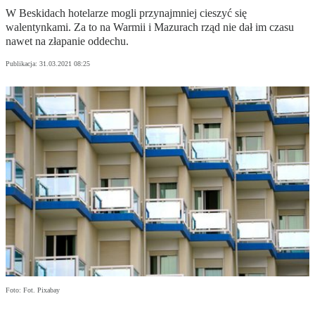
W Beskidach hotelarze mogli przynajmniej cieszyć się
walentynkami. Za to na Warmii i Mazurach rząd nie dał im czasu
nawet na złapanie oddechu.
Publikacja:
31.03.2021 08:25
Foto: Fot. Pixabay