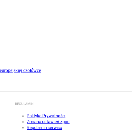
 europejskiej czołówce
REGULAMIN
Polityka Prywatności
Zmiana ustawień zgód
Regulamin serwisu