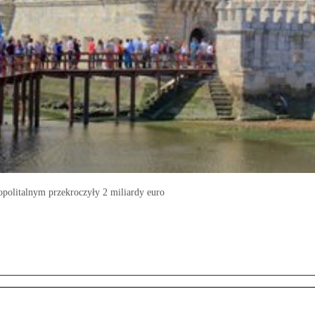
politalnym przekroczyły 2 miliardy euro