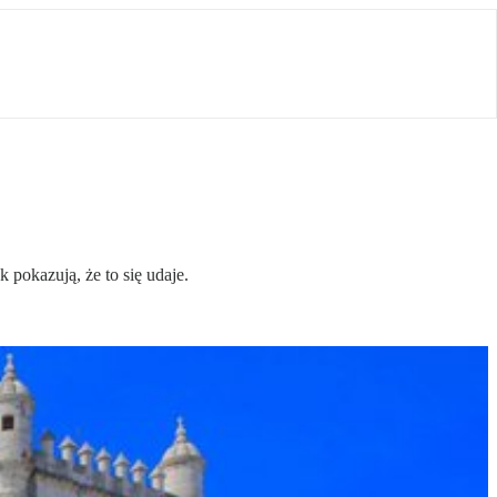
pokazują, że to się udaje.