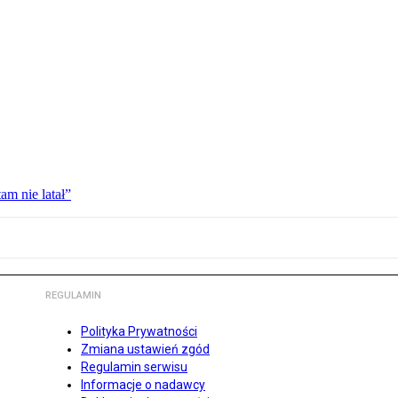
am nie latał”
REGULAMIN
Polityka Prywatności
Zmiana ustawień zgód
Regulamin serwisu
Informacje o nadawcy