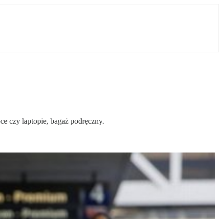
bce czy laptopie, bagaż podręczny.