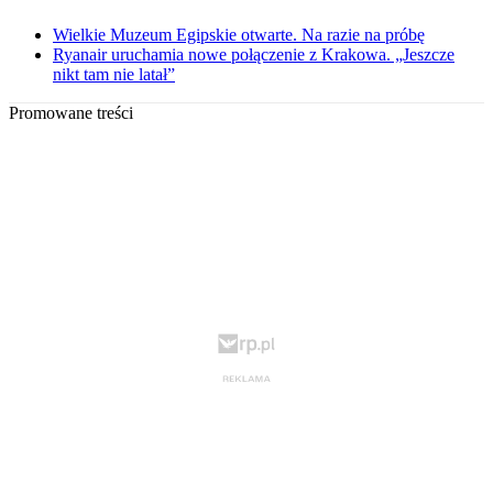
Wielkie Muzeum Egipskie otwarte. Na razie na próbę
Ryanair uruchamia nowe połączenie z Krakowa. „Jeszcze
nikt tam nie latał”
Promowane treści