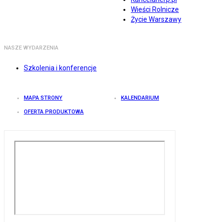
Wieści Rolnicze
Życie Warszawy
NASZE WYDARZENIA
Szkolenia i konferencje
MAPA STRONY
KALENDARIUM
OFERTA PRODUKTOWA