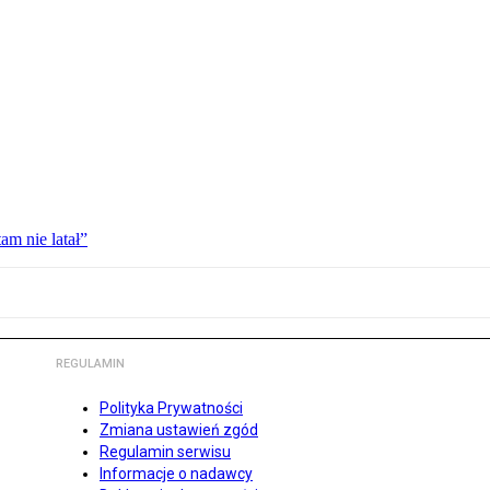
am nie latał”
REGULAMIN
Polityka Prywatności
Zmiana ustawień zgód
Regulamin serwisu
Informacje o nadawcy