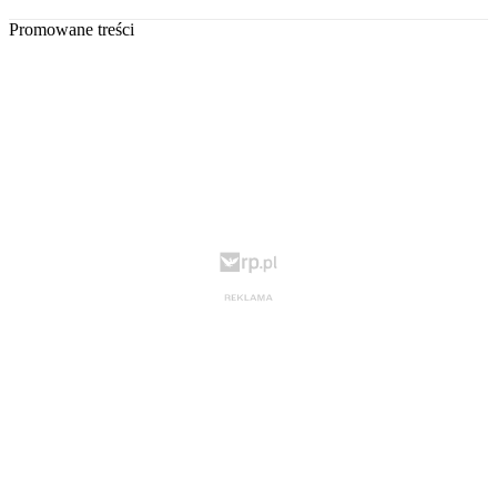
Promowane treści