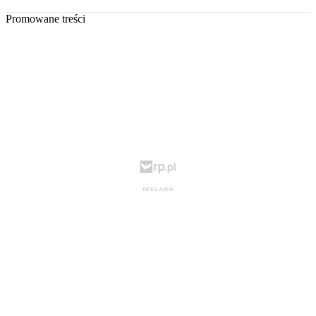
Promowane treści