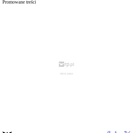
Promowane treści