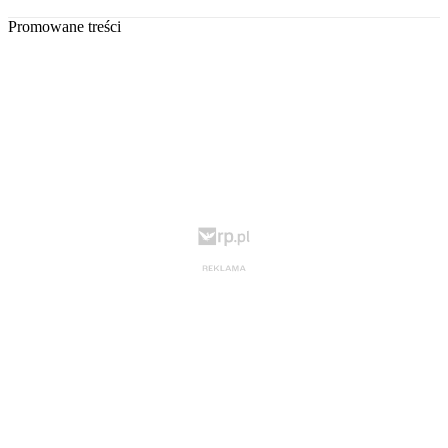
Promowane treści