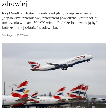
zdrowiej
Rząd Wielkiej Brytanii przedstawił plany przeprowadzenia
„największej przebudowy przestrzeni powietrznej kraju” od jej
utworzenia w latach 50. XX wieku. Podróże lotnicze mają być
krótsze i mniej szkodzić środowisku.
Publikacja:
11.06.2025 00:11