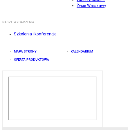
Życie Warszawy
NASZE WYDARZENIA
Szkolenia i konferencje
MAPA STRONY
KALENDARIUM
OFERTA PRODUKTOWA