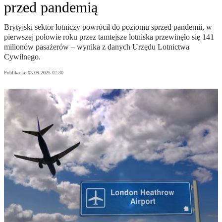
przed pandemią
Brytyjski sektor lotniczy powrócił do poziomu sprzed pandemii, w
pierwszej połowie roku przez tamtejsze lotniska przewinęło się 141
milionów pasażerów – wynika z danych Urzędu Lotnictwa
Cywilnego.
Publikacja:
03.09.2025 07:30