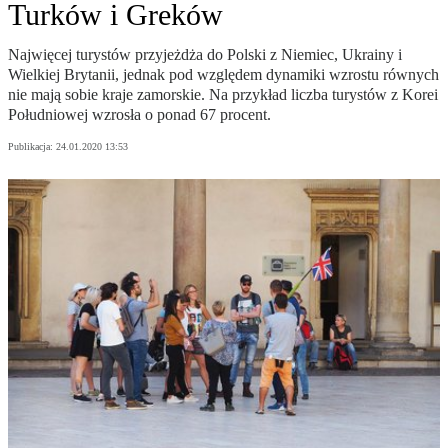
Turków i Greków
Najwięcej turystów przyjeżdża do Polski z Niemiec, Ukrainy i
Wielkiej Brytanii, jednak pod względem dynamiki wzrostu równych
nie mają sobie kraje zamorskie. Na przykład liczba turystów z Korei
Południowej wzrosła o ponad 67 procent.
Publikacja:
24.01.2020 13:53