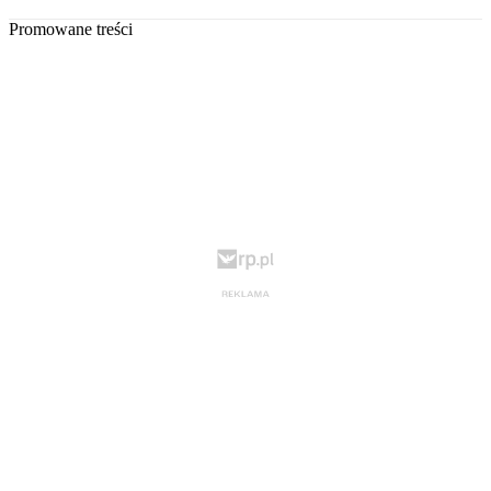
Promowane treści