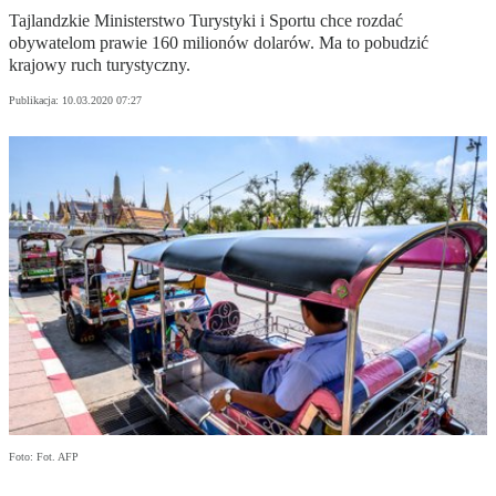
Tajlandzkie Ministerstwo Turystyki i Sportu chce rozdać
obywatelom prawie 160 milionów dolarów. Ma to pobudzić
krajowy ruch turystyczny.
Publikacja:
10.03.2020 07:27
Foto: Fot. AFP