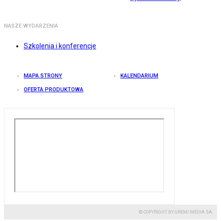
NASZE WYDARZENIA
Szkolenia i konferencje
MAPA STRONY
KALENDARIUM
OFERTA PRODUKTOWA
© COPYRIGHT BY GREMI MEDIA SA