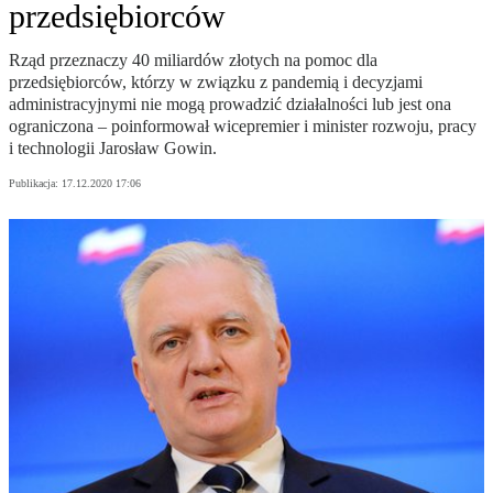
przedsiębiorców
Rząd przeznaczy 40 miliardów złotych na pomoc dla
przedsiębiorców, którzy w związku z pandemią i decyzjami
administracyjnymi nie mogą prowadzić działalności lub jest ona
ograniczona – poinformował wicepremier i minister rozwoju, pracy
i technologii Jarosław Gowin.
Publikacja:
17.12.2020 17:06