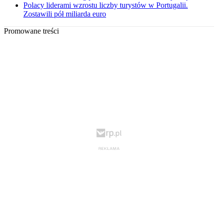
Polacy liderami wzrostu liczby turystów w Portugalii.
Zostawili pół miliarda euro
Promowane treści