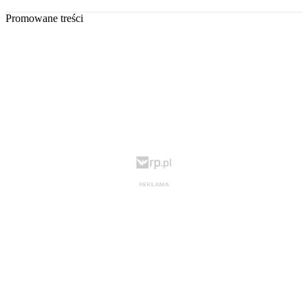
Promowane treści