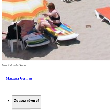
Foto: Aleksander Kramarz
Marzena German
Zobacz również