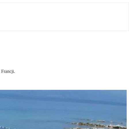
 Francji.