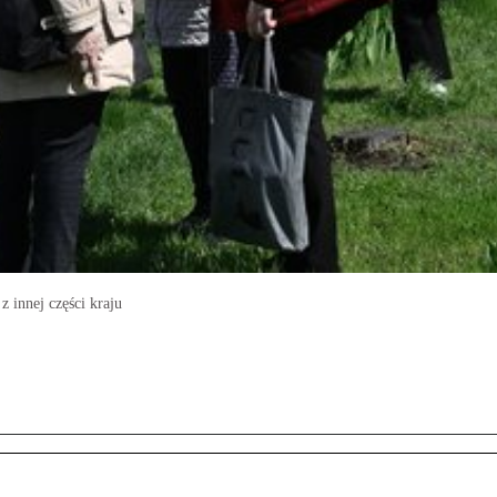
z innej części kraju