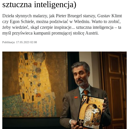
sztuczna inteligencja)
Dzieła słynnych malarzy, jak Pieter Bruegel starszy, Gustav Klimt
czy Egon Schiele, można podziwiać w Wiedniu. Warto to zrobić,
żeby wiedzieć, skąd czerpie inspiracje... sztuczna inteligencja – ta
myśl przyświeca kampanii promującej stolicę Austrii.
Publikacja:
17.05.2023 02:08