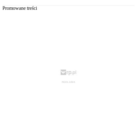
Promowane treści