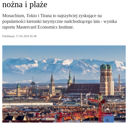
nożna i plaże
Monachium, Tokio i Tirana to najszybciej zyskujące na
popularności kierunki turystyczne nadchodzącego lata - wynika
raportu Mastercard Economics Institute.
Publikacja:
17.05.2024 05:48