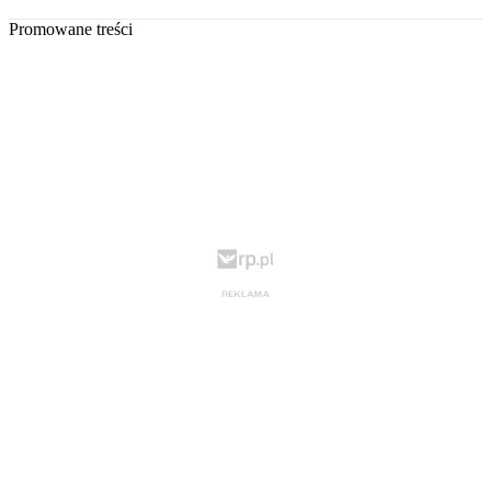
Promowane treści