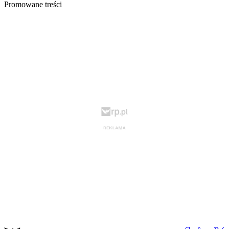
Promowane treści