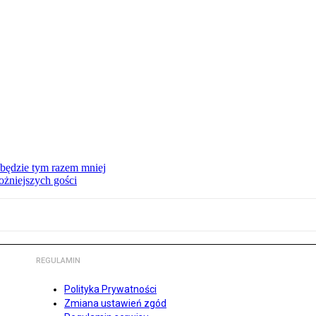
będzie tym razem mniej
ożniejszych gości
REGULAMIN
Polityka Prywatności
Zmiana ustawień zgód