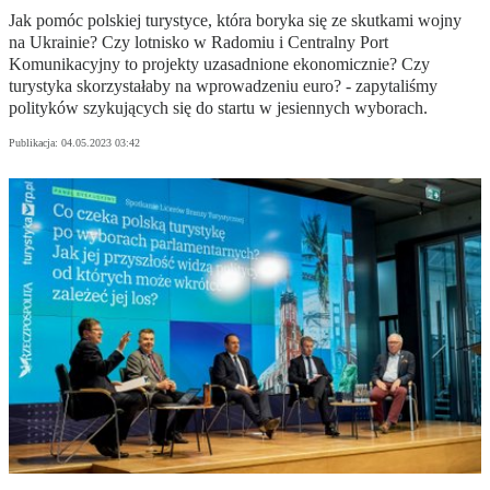
Jak pomóc polskiej turystyce, która boryka się ze skutkami wojny
na Ukrainie? Czy lotnisko w Radomiu i Centralny Port
Komunikacyjny to projekty uzasadnione ekonomicznie? Czy
turystyka skorzystałaby na wprowadzeniu euro? - zapytaliśmy
polityków szykujących się do startu w jesiennych wyborach.
Publikacja:
04.05.2023 03:42