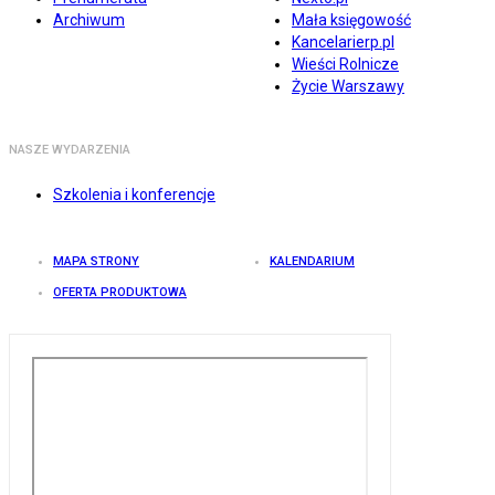
Archiwum
Mała księgowość
Kancelarierp.pl
Wieści Rolnicze
Życie Warszawy
NASZE WYDARZENIA
Szkolenia i konferencje
MAPA STRONY
KALENDARIUM
OFERTA PRODUKTOWA