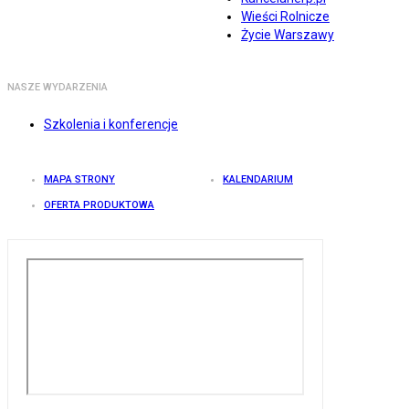
Wieści Rolnicze
Życie Warszawy
NASZE WYDARZENIA
Szkolenia i konferencje
MAPA STRONY
KALENDARIUM
OFERTA PRODUKTOWA