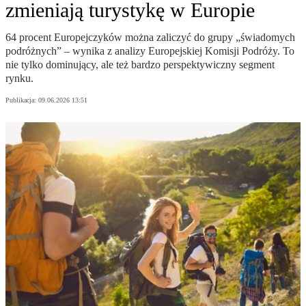
zmieniają turystykę w Europie
64 procent Europejczyków można zaliczyć do grupy „świadomych
podróżnych” – wynika z analizy Europejskiej Komisji Podróży. To
nie tylko dominujący, ale też bardzo perspektywiczny segment
rynku.
Publikacja:
09.06.2026 13:51