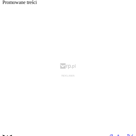
Promowane treści