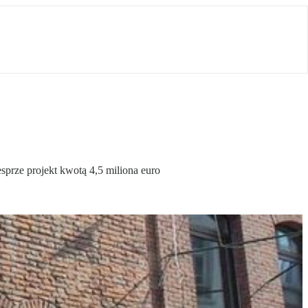
sprze projekt kwotą 4,5 miliona euro