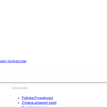
niej ekologicznie
REGULAMIN
Polityka Prywatności
Zmiana ustawień zgód