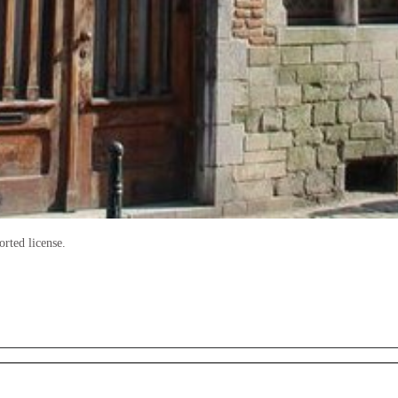
rted license.