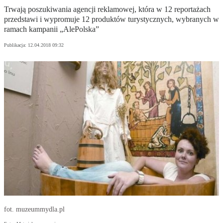
Trwają poszukiwania agencji reklamowej, która w 12 reportażach
przedstawi i wypromuje 12 produktów turystycznych, wybranych w
ramach kampanii „AlePolska”
Publikacja:
12.04.2018 09:32
fot. muzeummydla.pl