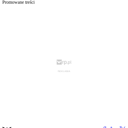
Promowane treści