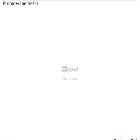
Promowane treści