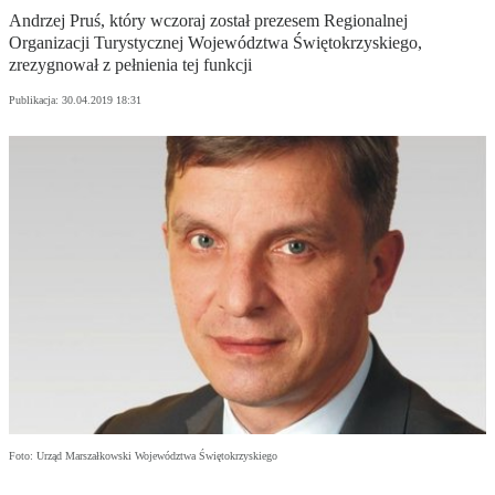
Andrzej Pruś, który wczoraj został prezesem Regionalnej
Organizacji Turystycznej Województwa Świętokrzyskiego,
zrezygnował z pełnienia tej funkcji
Publikacja:
30.04.2019 18:31
Foto: Urząd Marszałkowski Województwa Świętokrzyskiego