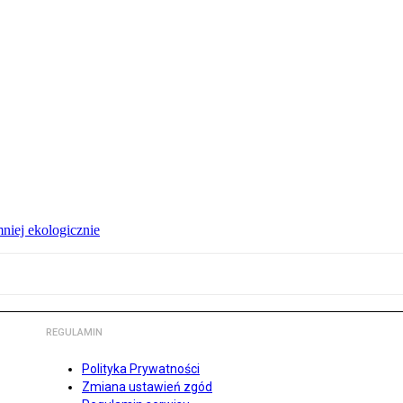
niej ekologicznie
REGULAMIN
Polityka Prywatności
Zmiana ustawień zgód