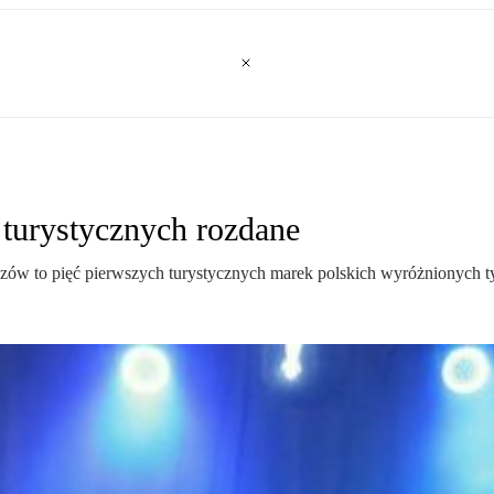
 turystycznych rozdane
ów to pięć pierwszych turystycznych marek polskich wyróżnionych ty