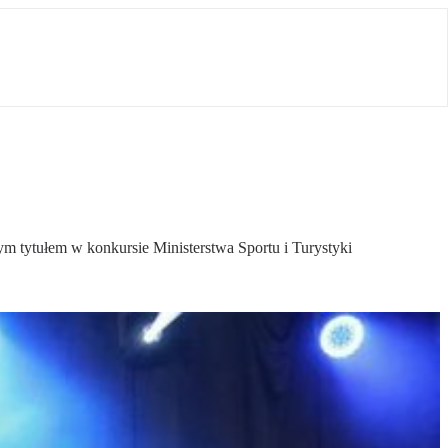
m tytułem w konkursie Ministerstwa Sportu i Turystyki