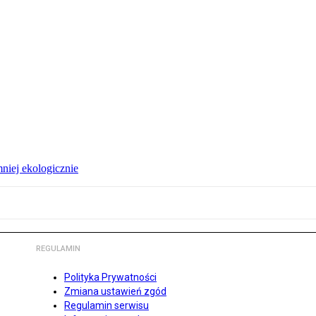
niej ekologicznie
REGULAMIN
Polityka Prywatności
Zmiana ustawień zgód
Regulamin serwisu