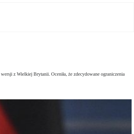
ersji z Wielkiej Brytanii. Oceniła, że zdecydowane ograniczenia