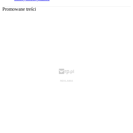
Promowane treści