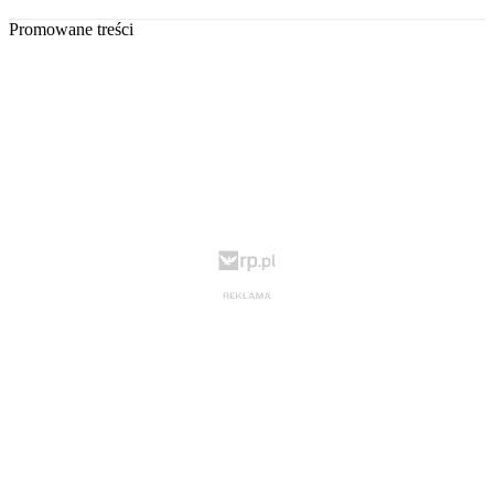
Promowane treści