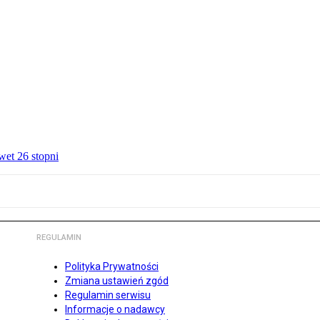
wet 26 stopni
REGULAMIN
Polityka Prywatności
Zmiana ustawień zgód
Regulamin serwisu
Informacje o nadawcy