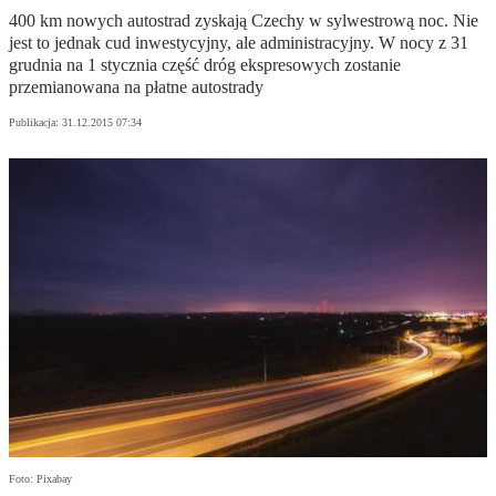
400 km nowych autostrad zyskają Czechy w sylwestrową noc. Nie
jest to jednak cud inwestycyjny, ale administracyjny. W nocy z 31
grudnia na 1 stycznia część dróg ekspresowych zostanie
przemianowana na płatne autostrady
Publikacja:
31.12.2015 07:34
Foto: Pixabay