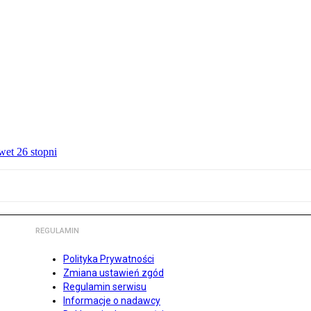
wet 26 stopni
REGULAMIN
Polityka Prywatności
Zmiana ustawień zgód
Regulamin serwisu
Informacje o nadawcy