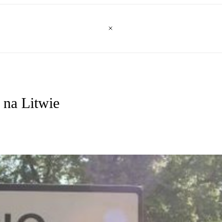
 na Litwie