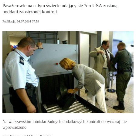
Pasażerowie na całym świecie udający się ?do USA zostaną
poddani zaostrzonej kontroli
Publikacja:
04.07.2014 07:58
Na warszawskim lotnisku żadnych dodatkowych kontroli do wczoraj nie
wprowadzono