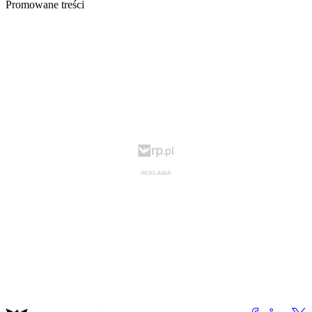
Promowane treści