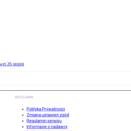
wet 26 stopni
REGULAMIN
Polityka Prywatności
Zmiana ustawień zgód
Regulamin serwisu
Informacje o nadawcy